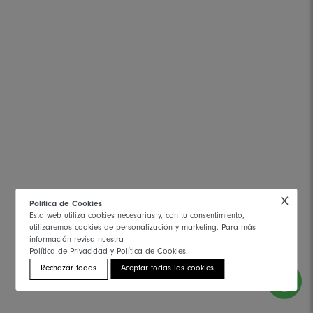
Política de Cookies
Esta web utiliza cookies necesarias y, con tu consentimiento,
utilizaremos cookies de personalización y marketing. Para más
información revisa nuestra
Política de Privacidad y Política de Cookies.
Rechazar todas
Aceptar todas las cookies