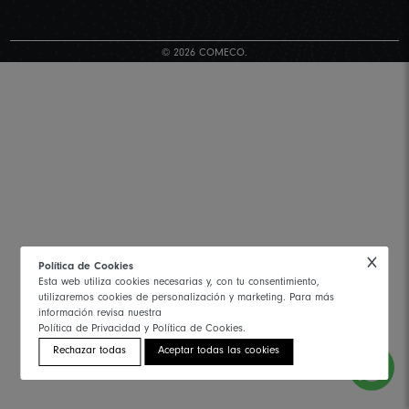
© 2026 COMECO.
Política de Cookies
Esta web utiliza cookies necesarias y, con tu consentimiento,
utilizaremos cookies de personalización y marketing. Para más
información revisa nuestra
Política de Privacidad y Política de Cookies.
Rechazar todas
Aceptar todas las cookies