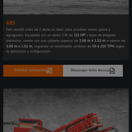
683
Esta versátil criba de 2 decks es ideal para procesar arena, grava y
111 HP
agregados. Equipada con un motor CAT de
y fajas de plegado
3.66 m x 1.52 m
hidráulico, cuenta con una cubierta superior de
e inferior de
3.00 m x 1.52 m
50 a 250 TPH
, logrando un rendimiento continuo de
según
la aplicación y configuración.
Solicitar cotización
Descargar ficha técnica