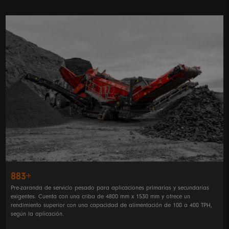
883+
Pre-zaranda de servicio pesado para aplicaciones primarias y secundarias
exigentes. Cuenta con una criba de 4800 mm x 1530 mm y ofrece un
rendimiento superior con una capacidad de alimentación de 100 a 400 TPH,
según la aplicación.