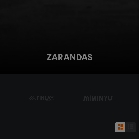
ZARANDAS