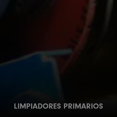
LIMPIADORES PRIMARIOS