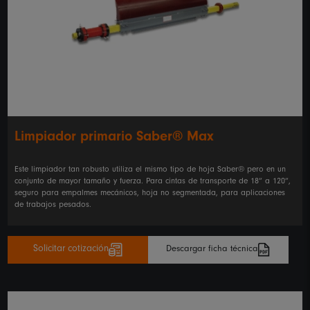
Limpiador primario Saber® Max
Este limpiador tan robusto utiliza el mismo tipo de hoja Saber® pero en un
conjunto de mayor tamaño y fuerza. Para cintas de transporte de 18” a 120”,
seguro para empalmes mecánicos, hoja no segmentada, para aplicaciones
de trabajos pesados.
Solicitar cotización
Descargar ficha técnica