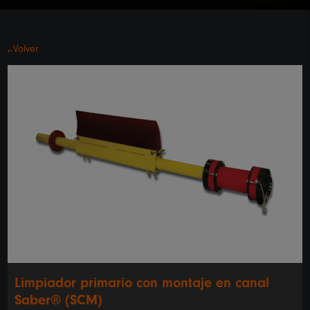
Volver
Limpiador primario con montaje en canal
Saber® (SCM)