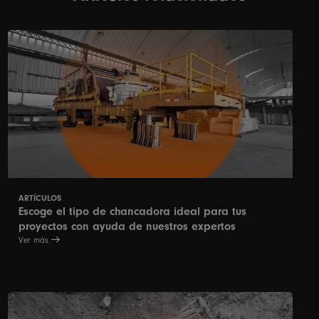
ARTÍCULOS
Escoge el tipo de chancadora ideal para tus
proyectos con ayuda de nuestros expertos
Ver más