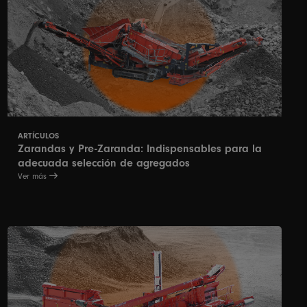
ARTÍCULOS
Zarandas y Pre-Zaranda: Indispensables para la
adecuada selección de agregados
Ver más