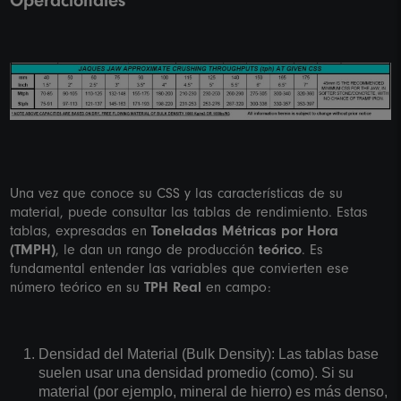
Operacionales
Una vez que conoce su CSS y las características de su
material, puede consultar las tablas de rendimiento. Estas
tablas, expresadas en
Toneladas Métricas por Hora
(TMPH)
, le dan un rango de producción
teórico
. Es
fundamental entender las variables que convierten ese
número teórico en su
TPH Real
en campo:
Densidad del Material (Bulk Density): Las tablas base
suelen usar una densidad promedio (como). Si su
material (por ejemplo, mineral de hierro) es más denso,