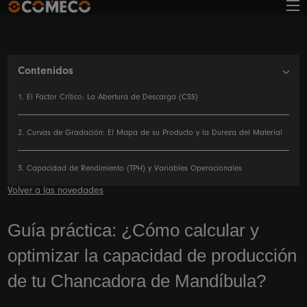
Contenidos
1. El Factor Crítico: La Abertura de Descarga (CSS)
2. Curvas de Gradación: El Mapa de su Producto y la Dureza del Material
3. Capacidad de Rendimiento (TPH) y Variables Operacionales
Volver a las novedades
Guía práctica: ¿Cómo calcular y
optimizar la capacidad de producción
de tu Chancadora de Mandíbula?