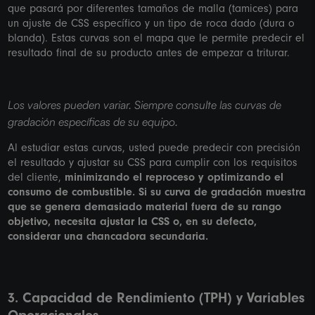
que pasará por diferentes tamaños de malla (tamices) para
un ajuste de CSS específico y un tipo de roca dado (dura o
blanda). Estas curvas son el mapa que le permite predecir el
resultado final de su producto antes de empezar a triturar.
Los valores pueden variar. Siempre consulte las curvas de
gradación específicas de su equipo.
Al estudiar estas curvas, usted puede predecir con precisión
el resultado y ajustar su CSS para cumplir con los requisitos
del cliente,
minimizando el reproceso y optimizando el
consumo de combustible.
Si su curva de gradación muestra
que se genera demasiado material fuera de su rango
objetivo, necesita ajustar la CSS o, en su defecto,
considerar una chancadora secundaria.
3. Capacidad de Rendimiento (TPH) y Variables