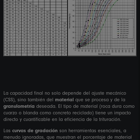
La capacidad final no solo depende del ajuste mecánico
(CSS), sino también del
material
que se procesa y de la
granulometría
deseada. El tipo de material (roca dura como
cuarzo o blanda como concreto reciclado) tiene un impacto
directo y cuantificable en la eficiencia de la trituración.
Las
curvas de gradación
son herramientas esenciales, a
menudo ignoradas, que muestran el porcentaje de material