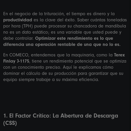
En el negocio de la trituración, el tiempo es dinero y la
productividad
es la clave del éxito. Saber cuántas toneladas
por hora (TPH) puede procesar su chancadora de mandíbula
no es un dato estático; es una variable que usted puede y
debe controlar.
Optimizar este rendimiento es lo que
diferencia una operación rentable de una que no lo es.
En COMECO, entendemos que la maquinaria, como la
Terex
Finlay J-1175
, tiene un rendimiento potencial que se optimiza
con un conocimiento preciso. Aquí le explicamos cómo
dominar el cálculo de su producción para garantizar que su
equipo siempre trabaje a su máxima eficiencia.
1. El Factor Crítico: La Abertura de Descarga
(CSS)