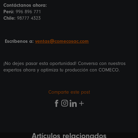
Contáctanos ahora:
Perú:
996 896 771
Chile:
98777 4323
Escríbenos a:
ventas@comecosac.com
¡No dejes pasar esta oportunidad! Conversa con nuestros
expertos ahora y optimiza tu producción con COMECO.
Comparte este post
Artículos relacionados