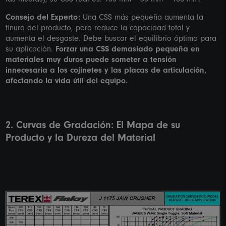
Consejo del Experto:
Una CSS más pequeña aumenta la
finura del producto, pero reduce la capacidad total y
aumenta el desgaste. Debe buscar el equilibrio óptimo para
su aplicación.
Forzar una CSS demasiado pequeña en
materiales muy duros puede someter a tensión
innecesaria a los cojinetes y las placas de articulación,
afectando la vida útil del equipo.
2. Curvas de Gradación: El Mapa de su
Producto y la Dureza del Material