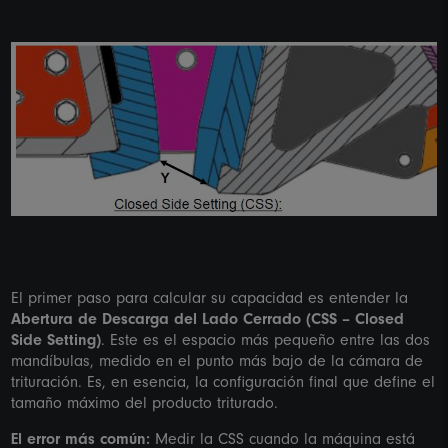
El primer paso para calcular su capacidad es entender la
Abertura de Descarga del Lado Cerrado (CSS – Closed
Side Setting)
. Este es el espacio más pequeño entre las dos
mandíbulas, medido en el punto más bajo de la cámara de
trituración. Es, en esencia, la configuración final que define el
tamaño máximo del producto triturado.
El error más común:
Medir la CSS cuando la máquina está