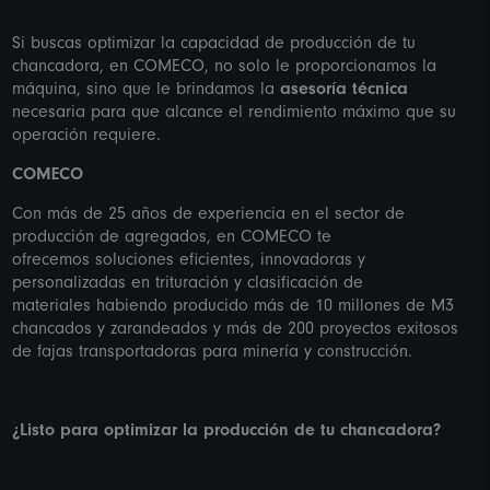
Si buscas optimizar la capacidad de producción de tu
chancadora, en COMECO, no solo le proporcionamos la
máquina, sino que le brindamos la
asesoría técnica
necesaria para que alcance el rendimiento máximo que su
operación requiere.
COMECO
Con más de 25 años de experiencia en el sector de
producción de agregados, en COMECO te
ofrecemos soluciones eficientes, innovadoras y
personalizadas en trituración y clasificación de
materiales habiendo producido más de 10 millones de M3
chancados y zarandeados y más de 200 proyectos exitosos
de fajas transportadoras para minería y construcción.
¿Listo para optimizar la producción de tu chancadora?